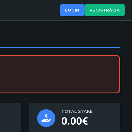
LOGIN
REGISTRÁCIA
TOTAL STAKE
0.00€